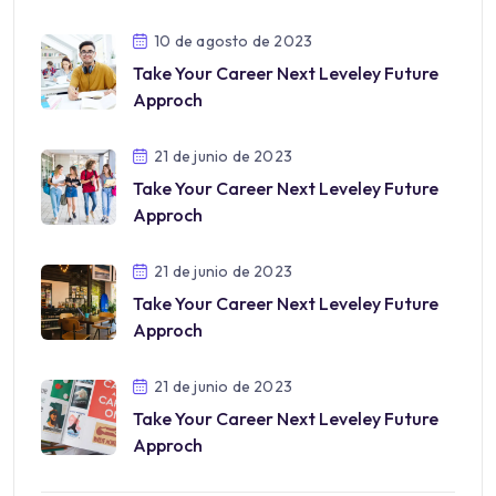
10 de agosto de 2023
Take Your Career Next Leveley Future
Approch
21 de junio de 2023
Take Your Career Next Leveley Future
Approch
21 de junio de 2023
Take Your Career Next Leveley Future
Approch
21 de junio de 2023
Take Your Career Next Leveley Future
Approch