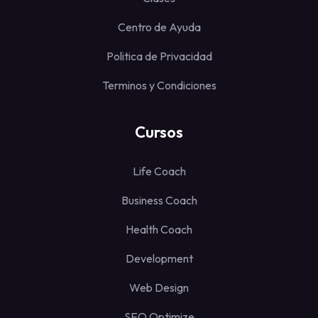
Centro de Ayuda
Politica de Privacidad
Terminos y Condiciones
Cursos
Life Coach
Business Coach
Health Coach
Development
Web Design
SEO Optimize