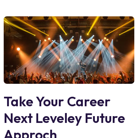
Take Your Career
Next Leveley Future
Approch