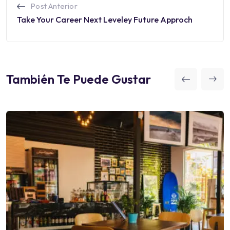
Post Anterior
Take Your Career Next Leveley Future Approch
También Te Puede Gustar