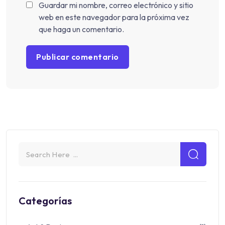
Guardar mi nombre, correo electrónico y sitio
web en este navegador para la próxima vez
que haga un comentario.
Categorías