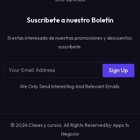
Suscribete a nuestro Boletín
Si estas interesado de nuestras promociones y descuentos.
suscribete.
Sign Up
We Only Send Interesting And Relevant Emails.
© 2024 Clases y cursos. All Rights Reserved by
Apps tu
Negocio