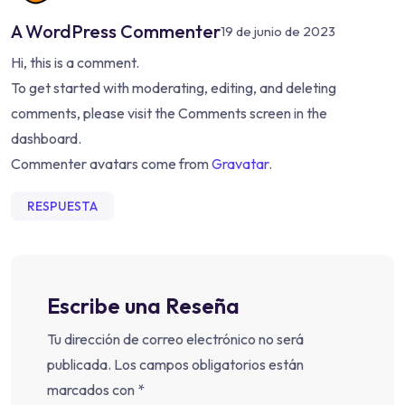
A WordPress Commenter
19 de junio de 2023
Hi, this is a comment.
To get started with moderating, editing, and deleting
comments, please visit the Comments screen in the
dashboard.
Commenter avatars come from
Gravatar
.
RESPUESTA
Escribe una Reseña
Tu dirección de correo electrónico no será
publicada.
Los campos obligatorios están
marcados con
*