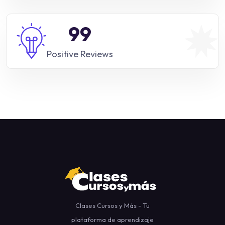
99
Positive Reviews
Clases Cursos y Más - Tu
plataforma de aprendizaje