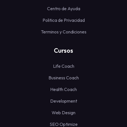
Centro de Ayuda
Politica de Privacidad
Terminos y Condiciones
Cursos
Life Coach
Business Coach
Health Coach
Development
Web Design
SEO Optimize