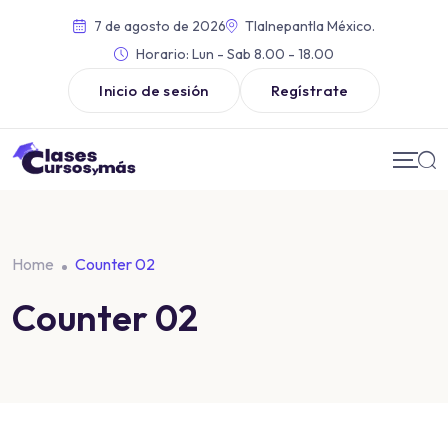
7 de agosto de 2026
Tlalnepantla México.
Horario:
Lun - Sab 8.00 - 18.00
Inicio de sesión
Regístrate
Home
Counter 02
Counter 02