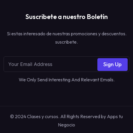
Suscribete a nuestro Boletín
Si estas interesado de nuestras promociones y descuentos.
suscribete.
Sign Up
We Only Send Interesting And Relevant Emails.
© 2024 Clases y cursos. All Rights Reserved by
Apps tu
Negocio