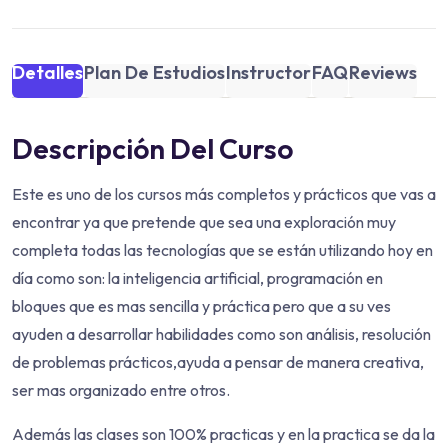
Detalles
Plan De Estudios
Instructor
FAQ
Reviews
Descripción Del Curso
Este es uno de los cursos más completos y prácticos que vas a
encontrar ya que pretende que sea una exploración muy
completa todas las tecnologías que se están utilizando hoy en
día como son: la inteligencia artificial, programación en
bloques que es mas sencilla y práctica pero que a su ves
ayuden a desarrollar habilidades como son análisis, resolución
de problemas prácticos,ayuda a pensar de manera creativa,
ser mas organizado entre otros.
Además las clases son 100% practicas y en la practica se da la