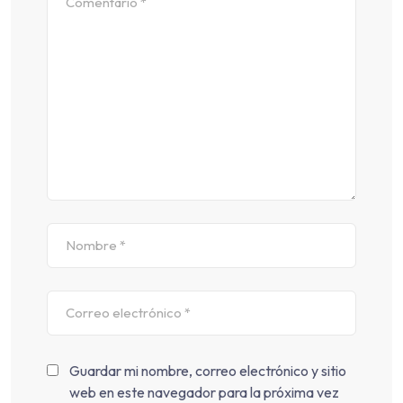
Guardar mi nombre, correo electrónico y sitio
web en este navegador para la próxima vez