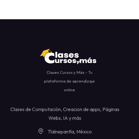
Clases Cursos y Más - Tu
plataforma de aprendizaje
online
Clases de Computación, Creacion de apps, Páginas
Webs, IA y más
Tlalnepantla, México