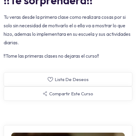
!!Te sorprenderá!!
Tu veras desde la primera clase como realizara cosas por si
solo sin necesidad de motivarlo el o ella va a mostrar lo que
hizo, ademas lo implementara en su escuela y sus actividades
diarias.
!!Tome las primeras clases no dejaras el curso!!
Lista De Deseos
Compartir Este Curso