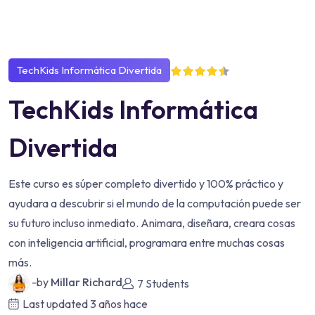
TechKids Informática Divertida
TechKids Informática
Divertida
Este curso es súper completo divertido y 100% práctico y
ayudara a descubrir si el mundo de la computación puede ser
su futuro incluso inmediato. Animara, diseñara, creara cosas
con inteligencia artificial, programara entre muchas cosas
más.
-by
Millar Richard
7 Students
Last updated
3 años hace