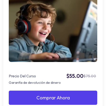
$55.00
Precio Del Curso
$75.00
Garantía de devolución de dinero
Comprar Ahora