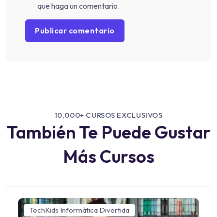
que haga un comentario.
10,000+ CURSOS EXCLUSIVOS
También Te Puede Gustar
Más Cursos
TechKids Informática Divertida