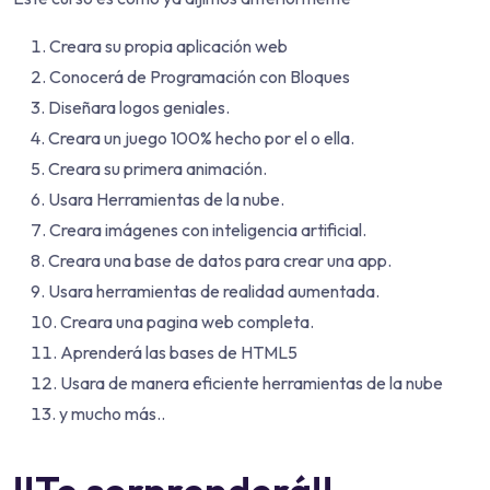
Creara su propia aplicación web
Conocerá de Programación con Bloques
Diseñara logos geniales.
Creara un juego 100% hecho por el o ella.
Creara su primera animación.
Usara Herramientas de la nube.
Creara imágenes con inteligencia artificial.
Creara una base de datos para crear una app.
Usara herramientas de realidad aumentada.
Creara una pagina web completa.
Aprenderá las bases de HTML5
Usara de manera eficiente herramientas de la nube
y mucho más..