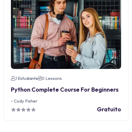
1 Estudiante
0 Lessons
Python Complete Course For Beginners
-
Cody Fisher
Gratuito