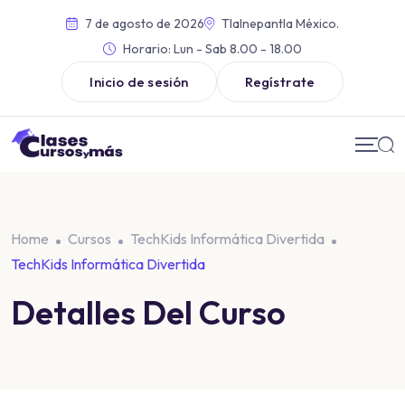
7 de agosto de 2026
Tlalnepantla México.
Horario:
Lun - Sab 8.00 - 18.00
Inicio de sesión
Regístrate
Home
Cursos
TechKids Informática Divertida
TechKids Informática Divertida
Detalles Del Curso