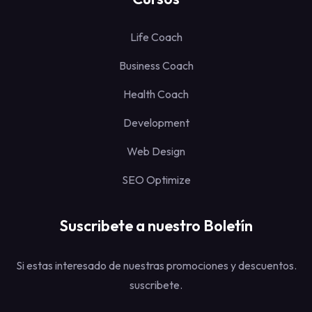
Life Coach
Business Coach
Health Coach
Development
Web Design
SEO Optimize
Suscribete a nuestro Boletín
Si estas interesado de nuestras promociones y descuentos.
suscribete.