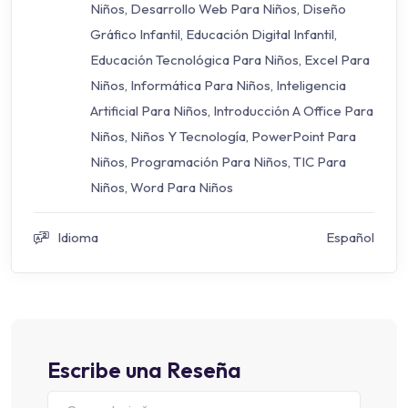
Niños
,
Desarrollo Web Para Niños
,
Diseño
Gráfico Infantil
,
Educación Digital Infantil
,
Educación Tecnológica Para Niños
,
Excel Para
Niños
,
Informática Para Niños
,
Inteligencia
Artificial Para Niños
,
Introducción A Office Para
Niños
,
Niños Y Tecnología
,
PowerPoint Para
Niños
,
Programación Para Niños
,
TIC Para
Niños
,
Word Para Niños
Idioma
Español
Escribe una Reseña