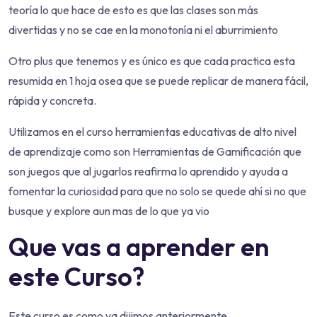
teoría lo que hace de esto es que las clases son más
divertidas y no se cae en la monotonía ni el aburrimiento
Otro plus que tenemos y es único es que cada practica esta
resumida en 1 hoja osea que se puede replicar de manera fácil,
rápida y concreta.
Utilizamos en el curso herramientas educativas de alto nivel
de aprendizaje como son Herramientas de Gamificación que
son juegos que al jugarlos reafirma lo aprendido y ayuda a
fomentar la curiosidad para que no solo se quede ahí si no que
busque y explore aun mas de lo que ya vio
Que vas a aprender en
este Curso?
Este curso es como ya dijimos anteriormente