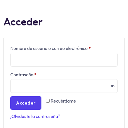
Acceder
Nombre de usuario o correo electrónico
*
Contraseña
*
Recuérdame
Acceder
¿Olvidaste la contraseña?