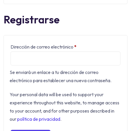
Registrarse
Dirección de correo electrónico
*
Se enviará un enlace a tu dirección de correo
electrónico para establecer una nueva contraseña.
Your personal data will be used to support your
experience throughout this website, to manage access
to your account, and for other purposes described in
our
política de privacidad
.