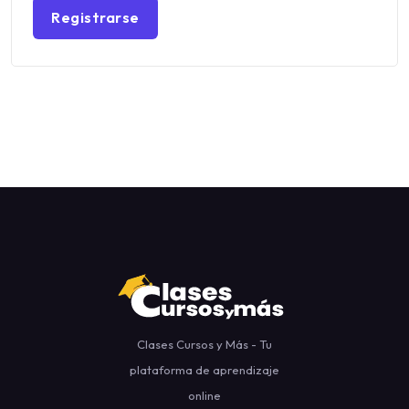
Registrarse
Clases Cursos y Más - Tu
plataforma de aprendizaje
online