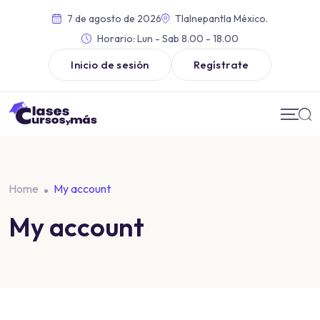
7 de agosto de 2026
Tlalnepantla México.
Horario:
Lun - Sab 8.00 - 18.00
Inicio de sesión
Regístrate
Home
My account
My account