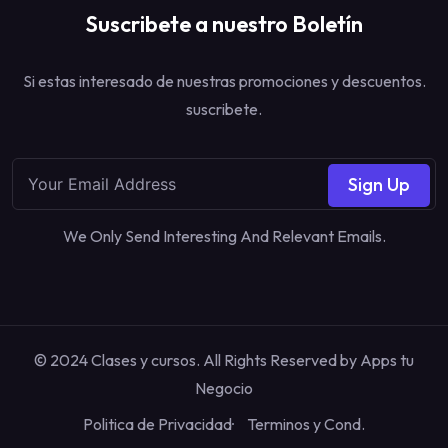
Suscribete a nuestro Boletín
Si estas interesado de nuestras promociones y descuentos.
suscribete.
Sign Up
We Only Send Interesting And Relevant Emails.
© 2024 Clases y cursos. All Rights Reserved by
Apps tu
Negocio
Politica de Privacidad
Terminos y Cond.