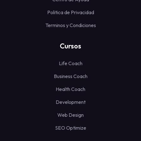
Politica de Privacidad
Terminos y Condiciones
Cursos
Life Coach
Business Coach
Health Coach
Development
Web Design
SEO Optimize