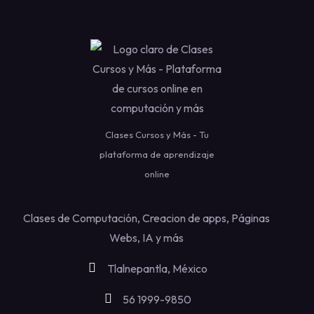
Clases Cursos y Más - Tu
plataforma de aprendizaje
online
Clases de Computación, Creacion de apps, Páginas
Webs, IA y más
Tlalnepantla, México
56 1999-9850