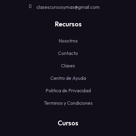
clasescursosymas@gmail.com
Recursos
Nosotros
Contacto
Clases
Centro de Ayuda
Politica de Privacidad
Terminos y Condiciones
Cursos