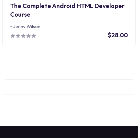
The Complete Android HTML Developer
Course
-
Jenny Wilson
$28.00