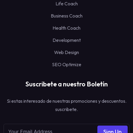
Life Coach
Business Coach
Health Coach
Development
Web Design
SEO Optimize
Suscribete a nuestro Boletín
Si estas interesado de nuestras promociones y descuentos.
suscribete.
Sign Up