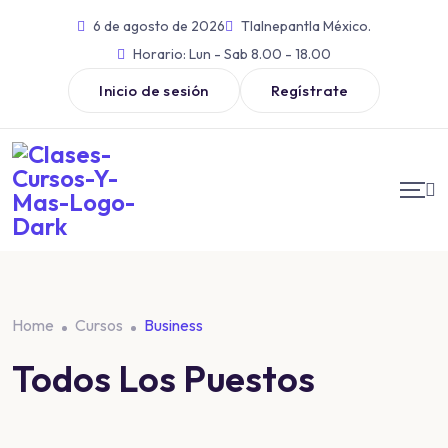
6 de agosto de 2026
Tlalnepantla México.
Horario:
Lun - Sab 8.00 - 18.00
Inicio de sesión
Regístrate
Home
Cursos
Business
Todos Los Puestos