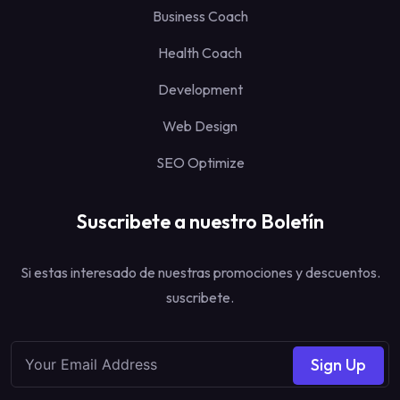
Business Coach
Health Coach
Development
Web Design
SEO Optimize
Suscribete a nuestro Boletín
Si estas interesado de nuestras promociones y descuentos.
suscribete.
Sign Up