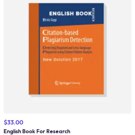
$
33.00
English Book For Research