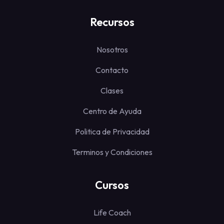
Recursos
Nosotros
Contacto
Clases
Centro de Ayuda
Politica de Privacidad
Terminos y Condiciones
Cursos
Life Coach