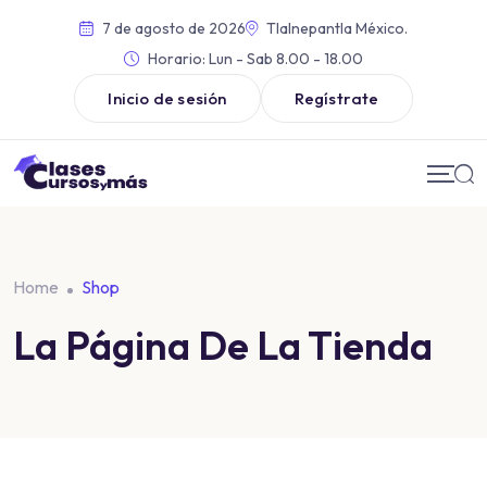
7 de agosto de 2026
Tlalnepantla México.
Horario:
Lun - Sab 8.00 - 18.00
Inicio de sesión
Regístrate
Home
Shop
La Página De La Tienda