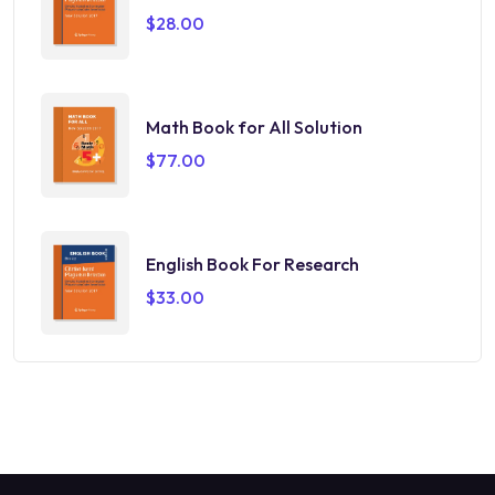
$
28.00
Math Book for All Solution
$
77.00
English Book For Research
$
33.00