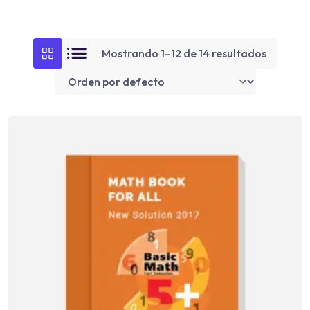
Mostrando 1–12 de 14 resultados