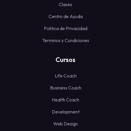
Clases
Centro de Ayuda
Politica de Privacidad
Terminos y Condiciones
Cursos
Life Coach
Business Coach
Health Coach
Development
Web Design