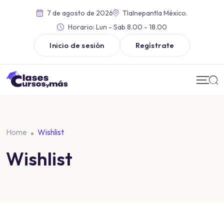
7 de agosto de 2026
Tlalnepantla México.
Horario:
Lun - Sab 8.00 - 18.00
Inicio de sesión
Regístrate
Home
Wishlist
Wishlist