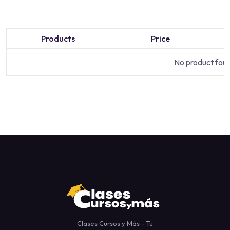
Products
Price
No product found
Clases Cursos y Más - Tu