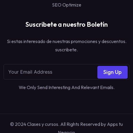
SEO Optimize
Suscribete a nuestro Boletín
Si estas interesado de nuestras promociones y descuentos.
suscribete.
Sign Up
We Only Send Interesting And Relevant Emails.
© 2024 Clases y cursos. All Rights Reserved by
Apps tu
Negocio