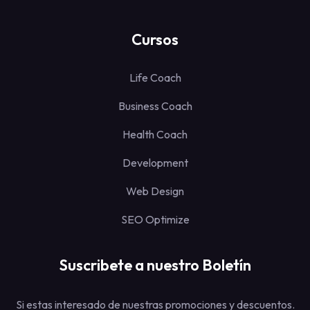
Cursos
Life Coach
Business Coach
Health Coach
Development
Web Design
SEO Optimize
Suscribete a nuestro Boletín
Si estas interesado de nuestras promociones y descuentos.