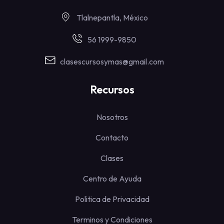
Tlalnepantla, México
56 1999-9850
clasescursosymas@gmail.com
Recursos
Nosotros
Contacto
Clases
Centro de Ayuda
Politica de Privacidad
Terminos y Condiciones