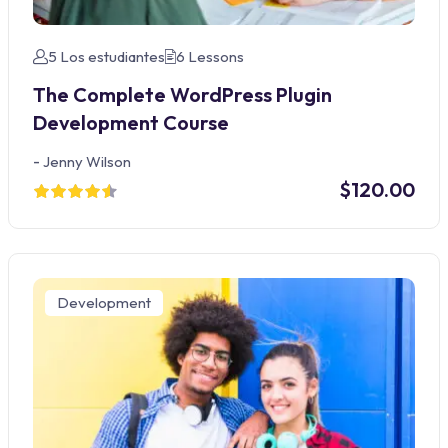
5 Los estudiantes
6 Lessons
The Complete WordPress Plugin
Development Course
-
Jenny Wilson
$120.00
Development