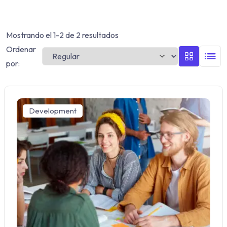
Mostrando el 1-2 de 2 resultados
Ordenar
por:
Development