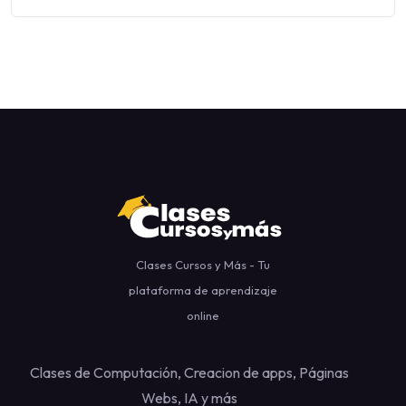
Clases Cursos y Más - Tu
plataforma de aprendizaje
online
Clases de Computación, Creacion de apps, Páginas
Webs, IA y más