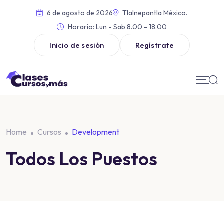
6 de agosto de 2026
Tlalnepantla México.
Horario:
Lun - Sab 8.00 - 18.00
Inicio de sesión
Regístrate
Home
Cursos
Development
Todos Los Puestos