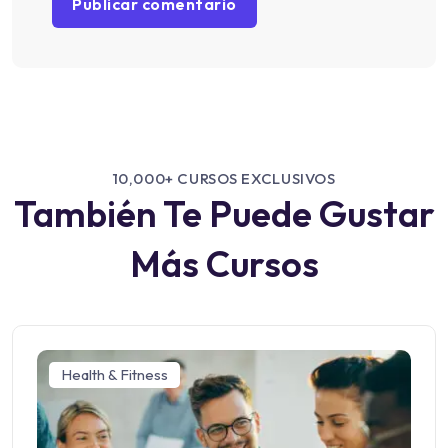
10,000+ CURSOS EXCLUSIVOS
También Te Puede Gustar
Más Cursos
Health & Fitness