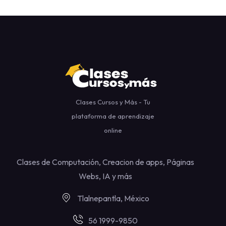
Clases Cursos y Más - Tu
plataforma de aprendizaje
online
Clases de Computación, Creacion de apps, Páginas
Webs, IA y más
Tlalnepantla, México
56 1999-9850