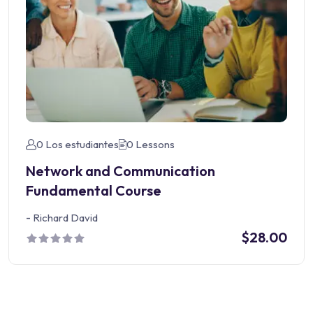
0 Los estudiantes
0 Lessons
Network and Communication
Fundamental Course
-
Richard David
$28.00