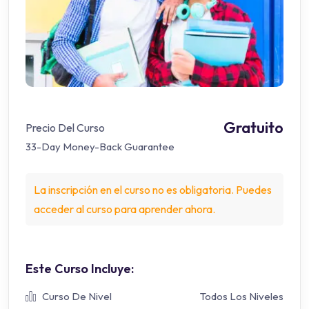
Gratuito
Precio Del Curso
33-Day Money-Back Guarantee
La inscripción en el curso no es obligatoria. Puedes
acceder al curso para aprender ahora.
Este Curso Incluye:
Curso De Nivel
Todos Los Niveles