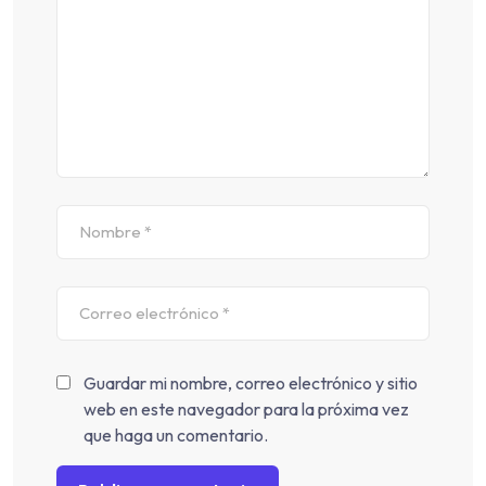
Guardar mi nombre, correo electrónico y sitio
web en este navegador para la próxima vez
que haga un comentario.