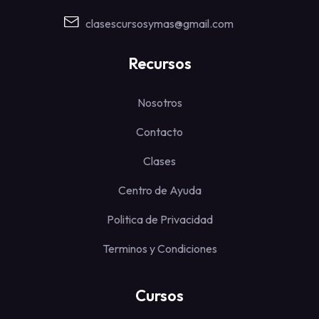
clasescursosymas@gmail.com
Recursos
Nosotros
Contacto
Clases
Centro de Ayuda
Politica de Privacidad
Terminos y Condiciones
Cursos