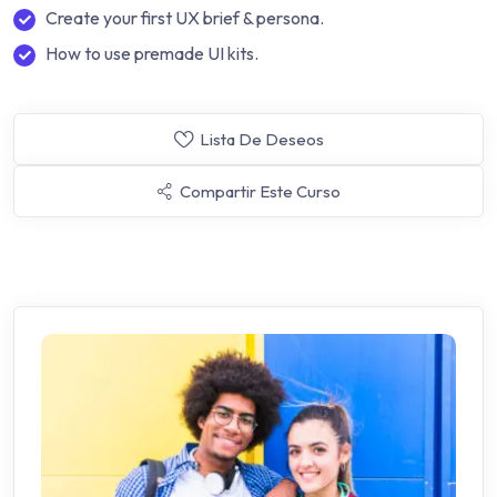
Create your first UX brief & persona.
How to use premade UI kits.
Lista De Deseos
Compartir Este Curso