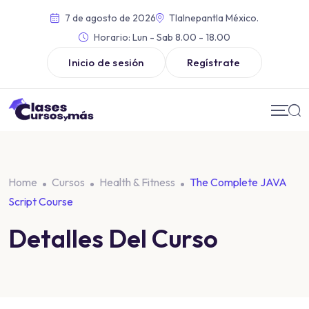
7 de agosto de 2026
Tlalnepantla México.
Horario:
Lun - Sab 8.00 - 18.00
Inicio de sesión
Regístrate
Home
Cursos
Health & Fitness
The Complete JAVA
Script Course
Detalles Del Curso