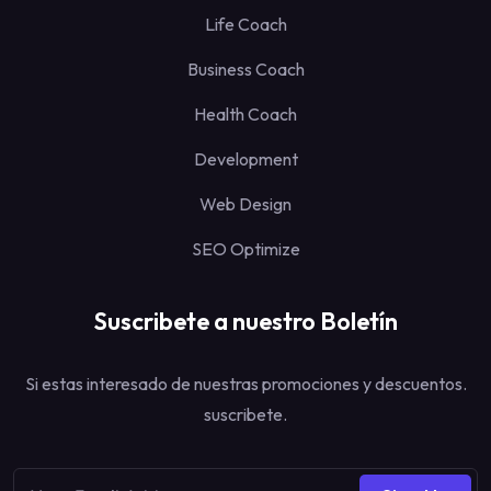
Life Coach
Business Coach
Health Coach
Development
Web Design
SEO Optimize
Suscribete a nuestro Boletín
Si estas interesado de nuestras promociones y descuentos.
suscribete.