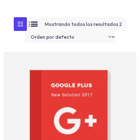
Mostrando todos los resultados 2