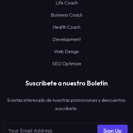
Life Coach
Business Coach
Health Coach
Development
Web Design
SEO Optimize
Suscribete a nuestro Boletín
Si estas interesado de nuestras promociones y descuentos.
suscribete.
Sign Up