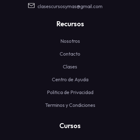
clasescursosymas@gmail.com
Recursos
Nosotros
Contacto
Clases
Centro de Ayuda
Politica de Privacidad
Terminos y Condiciones
Cursos