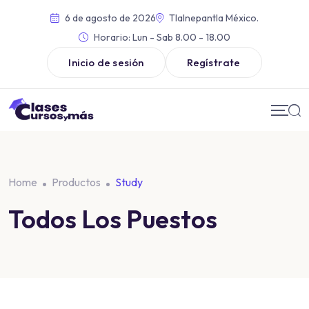
6 de agosto de 2026
Tlalnepantla México.
Horario:
Lun - Sab 8.00 - 18.00
Inicio de sesión
Regístrate
Home
Productos
Study
Todos Los Puestos