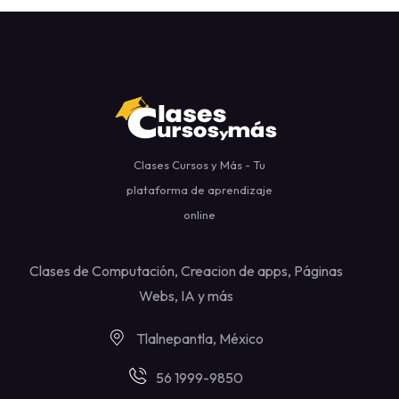
Clases Cursos y Más - Tu
plataforma de aprendizaje
online
Clases de Computación, Creacion de apps, Páginas
Webs, IA y más
Tlalnepantla, México
56 1999-9850